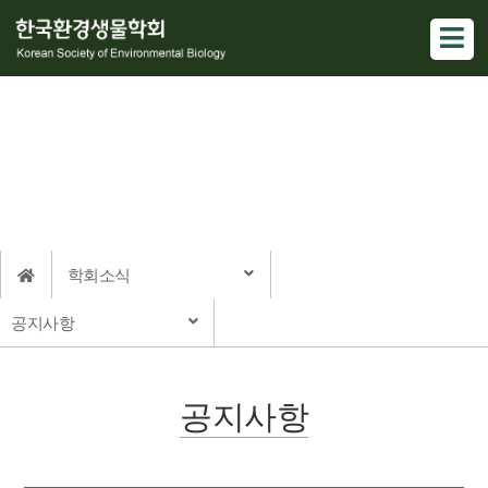
학회소식
Korean Society of Environmental Biology
학회소식
공지사항
공지사항