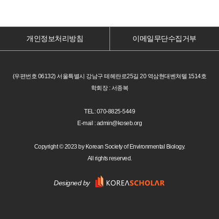
개인정보처리방침
이메일무단수집거부
(우편번호 06132) 서울특별시 강남구 테헤란로25길 20 역삼현대벤쳐텔 1514호
학회장 : 서종복
TEL: 070-8825-5449
E-mail : admin@koseb.org
Copyright © 2023 by Korean Society of Environmental Biology.
All rights reserved.
Designed by